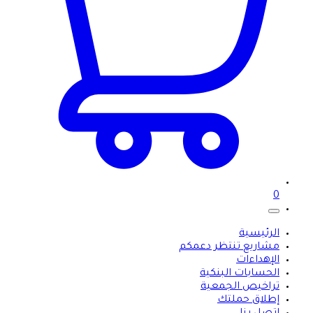
0
الرئيسية
مشاريع تنتظر دعمكم
الإهداءات
الحسابات البنكية
تراخيص الجمعية
إطلاق حملتك